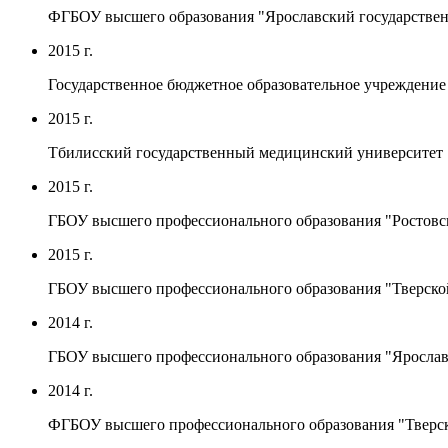
ФГБОУ высшего образования "Ярославский государствен
2015 г.
Государственное бюджетное образовательное учреждение
2015 г.
Тбилисский государственный медицинский университет
2015 г.
ГБОУ высшего профессионального образования "Ростовск
2015 г.
ГБОУ высшего профессионального образования "Тверско
2014 г.
ГБОУ высшего профессионального образования "Ярославс
2014 г.
ФГБОУ высшего профессионального образования "Тверско