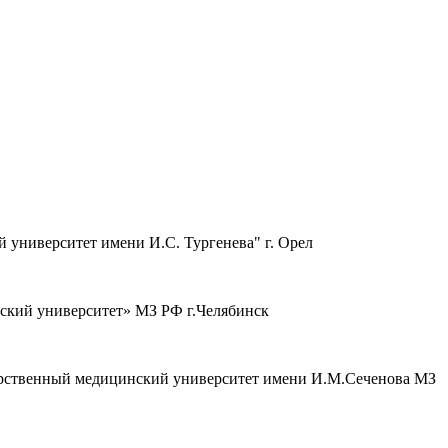
 университет имени И.С. Тургенева" г. Орел
ский университет» МЗ РФ г.Челябинск
дарственный медицинский университет имени И.М.Сеченова МЗ