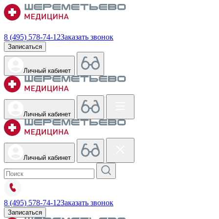
8 (495) 578-74-12
Заказать звонок
Записаться
Личный кабинет
Личный кабинет
Личный кабинет
8 (495) 578-74-12
Заказать звонок
Записаться