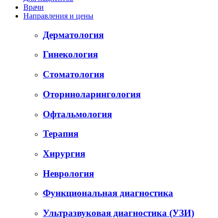
Врачи
Направления и цены
Дерматология
Гинекология
Стоматология
Оториноларингология
Офтальмология
Терапия
Хирургия
Неврология
Функциональная диагностика
Ультразвуковая диагностика (УЗИ)