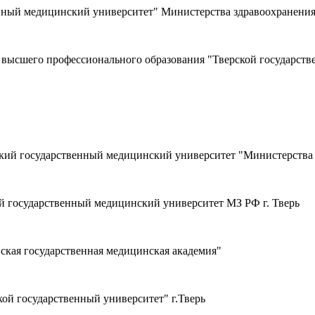
ный медицинский университет" Министерства здравоохранения
 высшего профессионального образования "Тверской государств
ий государственный медицинский университет "Министерства з
й государственный медицинский университет МЗ РФ г. Тверь
кая государственная медицинская академия"
й государственный университет" г.Тверь