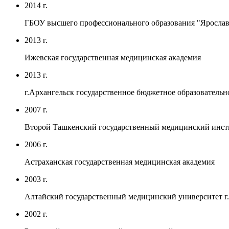
2014 г.
ГБОУ высшего профессионального образования "Ярославс
2013 г.
Ижевская государственная медицинская академия
2013 г.
г.Архангельск государственное бюджетное образовател
2007 г.
Второй Ташкенский государственный медицинский инст
2006 г.
Астраханская государственная медицинская академия
2003 г.
Алтайский государственный медицинский университет г.
2002 г.