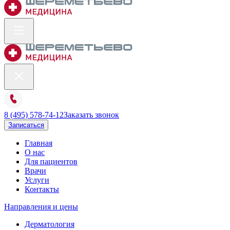
8 (495) 578-74-12
Заказать звонок
Записаться
Главная
О нас
Для пациентов
Врачи
Услуги
Контакты
Направления и цены
Дерматология