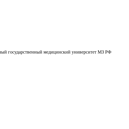
ерный государственный медицинский университет МЗ РФ