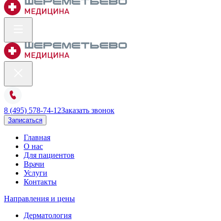
8 (495) 578-74-12
Заказать звонок
Записаться
Главная
О нас
Для пациентов
Врачи
Услуги
Контакты
Направления и цены
Дерматология