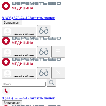
8 (495) 578-74-12
Заказать звонок
Записаться
Личный кабинет
Личный кабинет
Личный кабинет
8 (495) 578-74-12
Заказать звонок
Записаться