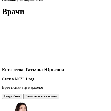
Врачи
Естефеева Татьяна Юрьевна
Стаж в МСЧ:
1 год
Врач психиатр-нарколог
Подробнее
Записаться на прием