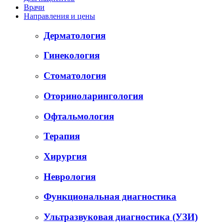
Врачи
Направления и цены
Дерматология
Гинекология
Стоматология
Оториноларингология
Офтальмология
Терапия
Хирургия
Неврология
Функциональная диагностика
Ультразвуковая диагностика (УЗИ)