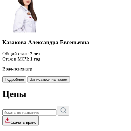
Казакова Александра Евгеньевна
Общий стаж:
7 лет
Стаж в МСЧ:
1 год
Врач-психиатр
Подробнее
Записаться на прием
Цены
Скачать прайс